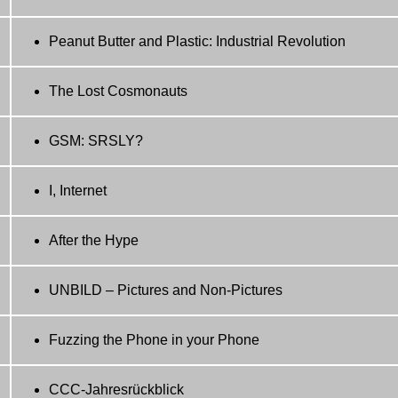
Peanut Butter and Plastic: Industrial Revolution
The Lost Cosmonauts
GSM: SRSLY?
I, Internet
After the Hype
UNBILD – Pictures and Non-Pictures
Fuzzing the Phone in your Phone
CCC-Jahresrückblick