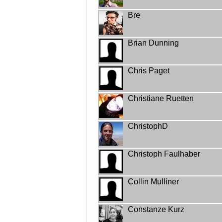
Bre
Brian Dunning
Chris Paget
Christiane Ruetten
ChristophD
Christoph Faulhaber
Collin Mulliner
Constanze Kurz