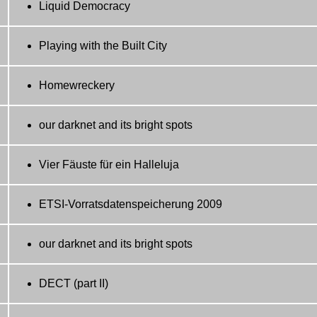
Liquid Democracy
Playing with the Built City
Homewreckery
our darknet and its bright spots
Vier Fäuste für ein Halleluja
ETSI-Vorratsdatenspeicherung 2009
our darknet and its bright spots
DECT (part II)