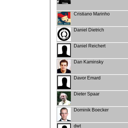
Cristiano Marinho
Daniel Dietrich
Daniel Reichert
Dan Kaminsky
Davor Emard
Dieter Spaar
Dominik Boecker
dwt