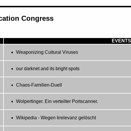
ation Congress
EVENTS
Weaponizing Cultural Viruses
our darknet and its bright spots
Chaos-Familien-Duell
Wolpertinger. Ein verteilter Portscanner.
Wikipedia - Wegen Irrelevanz gelöscht