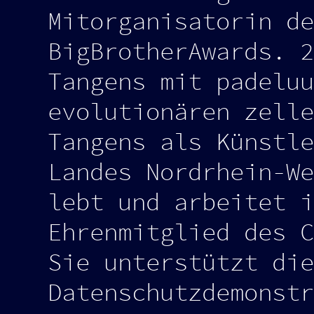
Mitorganisatorin de
BigBrotherAwards. 2
Tangens mit padeluu
evolutionären zelle
Tangens als Künstle
Landes Nordrhein-We
lebt und arbeitet i
Ehrenmitglied des C
Sie unterstützt die
Datenschutzdemonstr