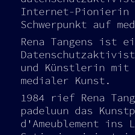
Internet-Pionierin 
Schwerpunkt auf med
Rena Tangens ist ei
Datenschutzaktivist
und Künstlerin mit 
medialer Kunst.
1984 rief Rena Tang
padeluun das Kunstp
d'Ameublement ins L