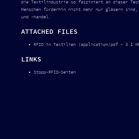
die Textilindustrie so fasziniert an dieser Tec
Menschen fürderhin nicht mehr nur gläsern sind,
und -handel.
ATTACHED FILES
RFID in Textilien (application/pdf - 3.1 M
LINKS
Stopp-RFID-Seiten