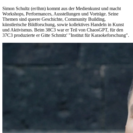
Simon Schultz (er/ihm) kommt aus der Medienkunst und macht
Workshops, Performances, Ausstellungen und Vorträge. Seine
Themen sind queere Geschichte, Community Building,
künstlerische Bildforschung, sowie kollektives Handeln in Kunst
und Aktivismus. Beim 38C3 war er Teil von ChaosGPT, für den
37C3 produzierte er Gitte Schmitz' "Institut für Karaokeforschung".