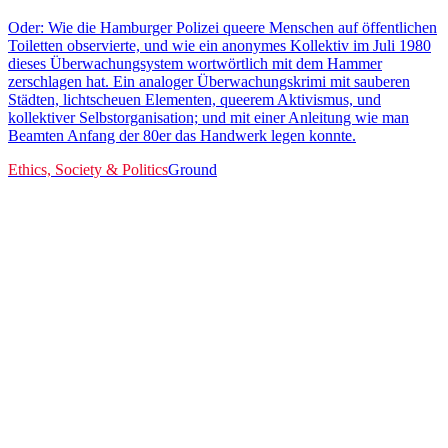
Oder: Wie die Hamburger Polizei queere Menschen auf öffentlichen
Toiletten observierte, und wie ein anonymes Kollektiv im Juli 1980
dieses Überwachungsystem wortwörtlich mit dem Hammer
zerschlagen hat. Ein analoger Überwachungskrimi mit sauberen
Städten, lichtscheuen Elementen, queerem Aktivismus, und
kollektiver Selbstorganisation; und mit einer Anleitung wie man
Beamten Anfang der 80er das Handwerk legen konnte.
Ethics, Society & Politics
Ground