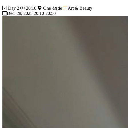
Day 2
20:10
One
de
Art & Beauty
Dec. 28, 2025 20:10-20:50