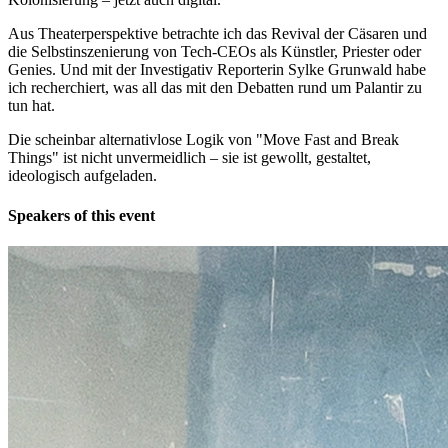
Aus Theaterperspektive betrachte ich das Revival der Cäsaren und
die Selbstinszenierung von Tech-CEOs als Künstler, Priester oder
Genies. Und mit der Investigativ Reporterin Sylke Grunwald habe
ich recherchiert, was all das mit den Debatten rund um Palantir zu
tun hat.
Die scheinbar alternativlose Logik von "Move Fast and Break
Things" ist nicht unvermeidlich – sie ist gewollt, gestaltet,
ideologisch aufgeladen.
Speakers of this event