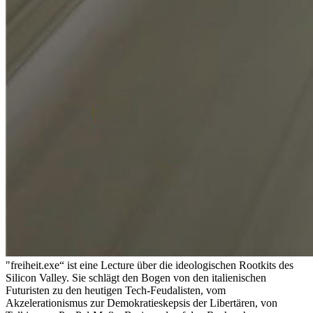
"freiheit.exe“ ist eine Lecture über die ideologischen Rootkits des
Silicon Valley. Sie schlägt den Bogen von den italienischen
Futuristen zu den heutigen Tech-Feudalisten, vom
Akzelerationismus zur Demokratieskepsis der Libertären, von