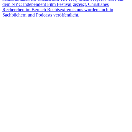
dem NYC Independent Film Festival gezeigt. Christianes
Recherchen im Bereich Rechtsextremismus wurden auch in
Sachbüchern und Podcasts veröffentlicht.