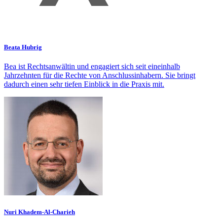
Beata Hubrig
Bea ist Rechtsanwältin und engagiert sich seit eineinhalb
Jahrzehnten für die Rechte von Anschlussinhabern. Sie bringt
dadurch einen sehr tiefen Einblick in die Praxis mit.
Nuri Khadem-Al-Charieh