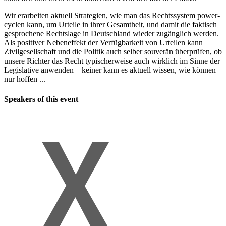
Wir erarbeiten aktuell Strategien, wie man das Rechtssystem power-
cyclen kann, um Urteile in ihrer Gesamtheit, und damit die faktisch
gesprochene Rechtslage in Deutschland wieder zugänglich werden.
Als positiver Nebeneffekt der Verfügbarkeit von Urteilen kann
Zivilgesellschaft und die Politik auch selber souverän überprüfen, ob
unsere Richter das Recht typischerweise auch wirklich im Sinne der
Legislative anwenden – keiner kann es aktuell wissen, wie können
nur hoffen ...
Speakers of this event