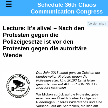
Schedule 36th Chaos
Communication Congress
Version mkdir
Lecture: It’s alive! – Nach den
Protesten gegen die
Polizeigesetze ist vor den
Protesten gegen die autoritäre
Wende
Das Jahr 2018 stand ganz im Zeichen der
bundesweiten Proteste gegen die
Polizeigesetze. Und 2019? Es ist leiser
geworden um noPAG, noPolGNRW & Co.
Aber das Biest lebt!
Wir blicken zurück auf die Proteste, geben
einen kurzen Überblick über Erfolge und
Niederlagen unseres Widerstands und eine
Vorschau auf die Schrecken, die sich am