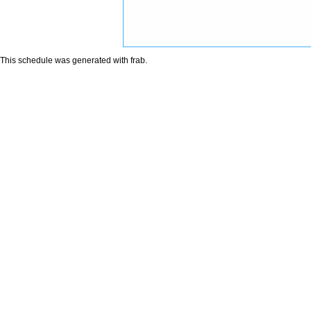
This schedule was generated with
frab
.