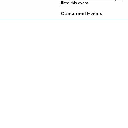
liked this event.
Concurrent Events