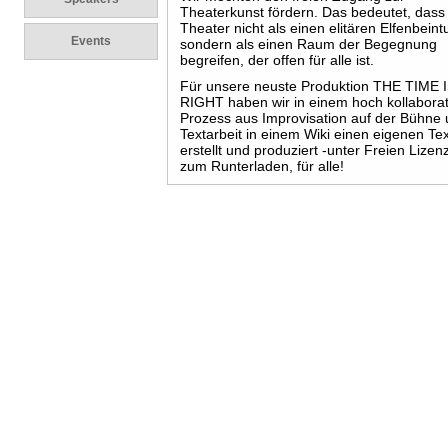
Theaterkunst fördern. Das bedeutet, dass 
Theater nicht als einen elitären Elfenbeint
Events
sondern als einen Raum der Begegnung
begreifen, der offen für alle ist.
Für unsere neuste Produktion THE TIME 
RIGHT haben wir in einem hoch kollabora
Prozess aus Improvisation auf der Bühne
Textarbeit in einem Wiki einen eigenen Te
erstellt und produziert -unter Freien Lizen
zum Runterladen, für alle!