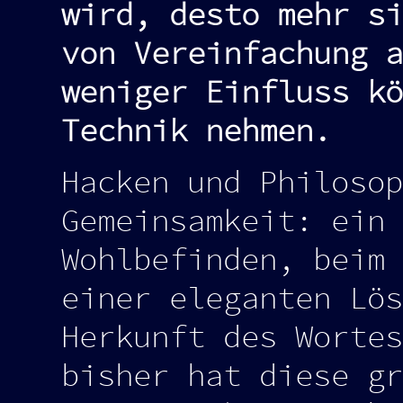
wird, desto mehr si
von Vereinfachung a
weniger Einfluss kö
Technik nehmen.
Hacken und Philosop
Gemeinsamkeit: ein 
Wohlbefinden, beim 
einer eleganten Lös
Herkunft des Wortes
bisher hat diese gr