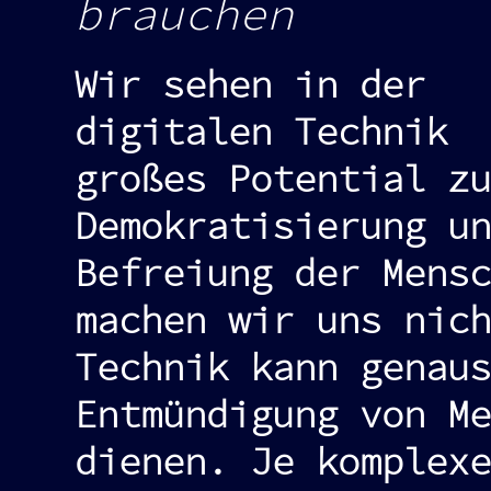
brauchen
Wir sehen in der
digitalen Technik
großes Potential zu
Demokratisierung un
Befreiung der Mensc
machen wir uns nich
Technik kann genaus
Entmündigung von Me
dienen. Je komplexe