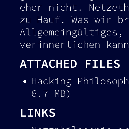
eher nicht. Netzeth
zu Hauf. Was wir br
Allgemeingültiges, 
verinnerlichen kann
ATTACHED FILES
Hacking Philosoph
6.7 MB)
LINKS