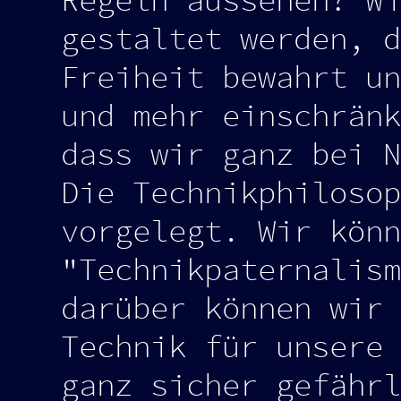
Regeln aussehen? Wi
gestaltet werden, d
Freiheit bewahrt un
und mehr einschränk
dass wir ganz bei N
Die Technikphilosop
vorgelegt. Wir könn
"Technikpaternalism
darüber können wir 
Technik für unsere 
ganz sicher gefährl