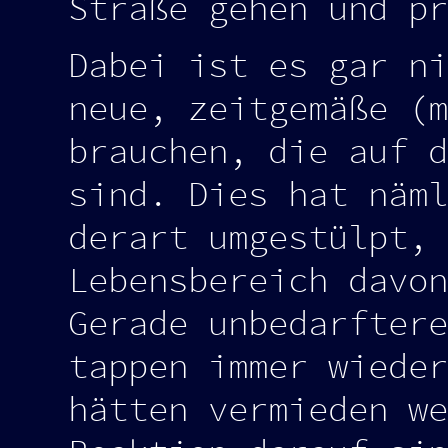
Straße gehen und pr
Dabei ist es gar ni
neue, zeitgemäße (m
brauchen, die auf d
sind. Dies hat näml
derart umgestülpt, 
Lebensbereich davon
Gerade unbedarftere
tappen immer wieder
hätten vermieden we