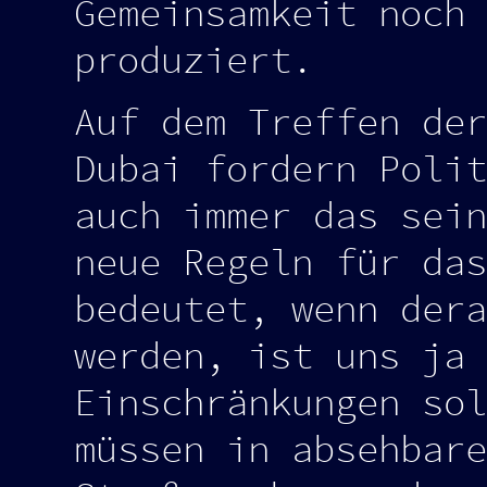
Gemeinsamkeit noch 
produziert.
Auf dem Treffen der
Dubai fordern Polit
auch immer das sein
neue Regeln für das
bedeutet, wenn dera
werden, ist uns ja 
Einschränkungen sol
müssen in absehbare