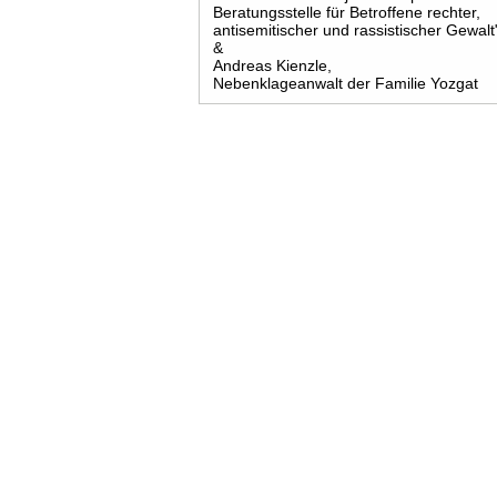
Beratungsstelle für Betroffene rechter,
antisemitischer und rassistischer Gewalt
&
Andreas Kienzle,
Nebenklageanwalt der Familie Yozgat