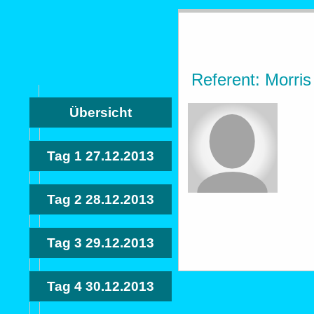
Referent: Morris
Übersicht
Tag 1
27.12.2013
Tag 2
28.12.2013
Tag 3
29.12.2013
Tag 4
30.12.2013