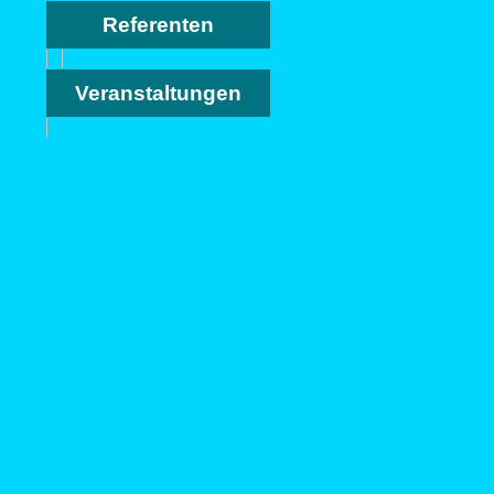
Referenten
Veranstaltungen