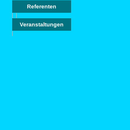
Referenten
Veranstaltungen