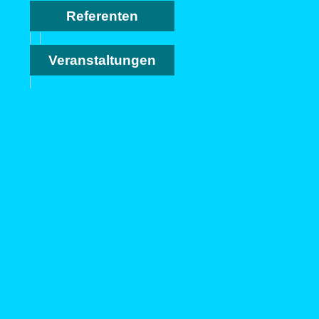
Referenten
Veranstaltungen