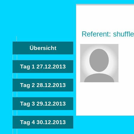
Referent: shuffl
Übersicht
Tag 1
27.12.2013
Tag 2
28.12.2013
Tag 3
29.12.2013
Tag 4
30.12.2013