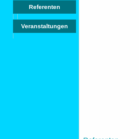
Referenten
Veranstaltungen