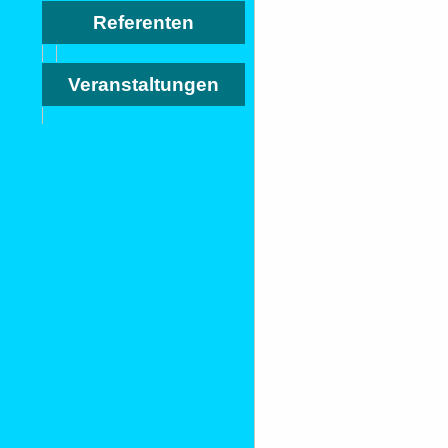
Referenten
Veranstaltungen