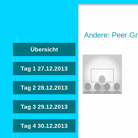
Andere: Peer Gr
Übersicht
Tag 1
27.12.2013
Tag 2
28.12.2013
Tag 3
29.12.2013
Tag 4
30.12.2013