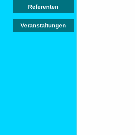
Referenten
Veranstaltungen