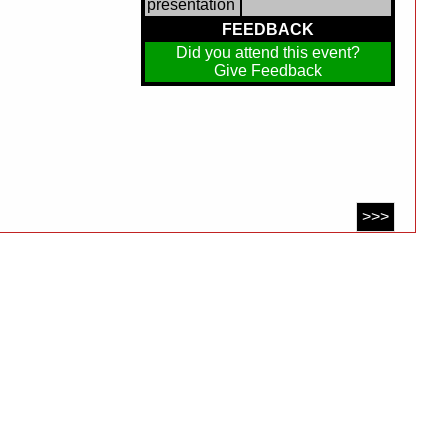
presentation
FEEDBACK
Did you attend this event?
Give Feedback
>>>