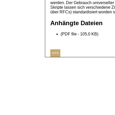
werden. Der Gebrauch universeller I
Skripte lassen sich verschiedene Z
über RFCs) standardisiert worden s
Anhängte Dateien
(PDF file - 105.0 KB)
<<<